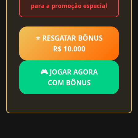
para a promoção especial
⭐ RESGATAR BÔNUS
R$ 10.000
🎮 JOGAR AGORA
COM BÔNUS