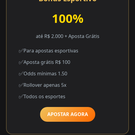
100%
até R$ 2.000 + Aposta Grátis
Para apostas esportivas
Aposta grátis R$ 100
Odds mínimas 1.50
Rollover apenas 5x
Todos os esportes
APOSTAR AGORA