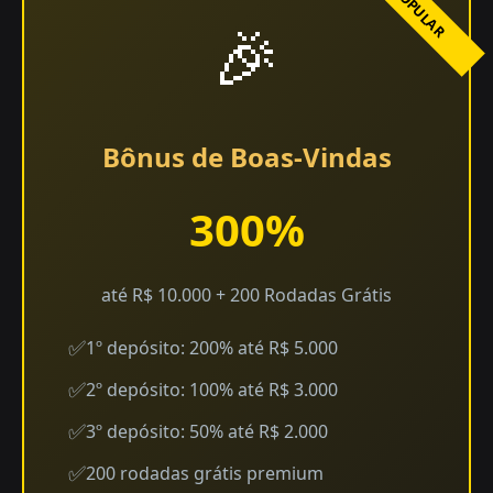
🎉
Bônus de Boas-Vindas
300%
até R$ 10.000 + 200 Rodadas Grátis
1º depósito: 200% até R$ 5.000
2º depósito: 100% até R$ 3.000
3º depósito: 50% até R$ 2.000
200 rodadas grátis premium