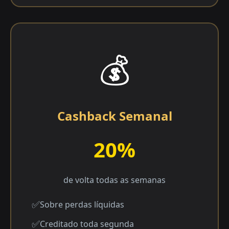
💰
Cashback Semanal
20%
de volta todas as semanas
Sobre perdas líquidas
Creditado toda segunda