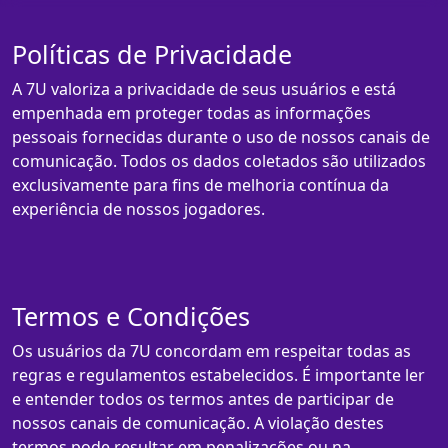
Políticas de Privacidade
A 7U valoriza a privacidade de seus usuários e está
empenhada em proteger todas as informações
pessoais fornecidas durante o uso de nossos canais de
comunicação. Todos os dados coletados são utilizados
exclusivamente para fins de melhoria contínua da
experiência de nossos jogadores.
Termos e Condições
Os usuários da 7U concordam em respeitar todas as
regras e regulamentos estabelecidos. É importante ler
e entender todos os termos antes de participar de
nossos canais de comunicação. A violação destes
termos pode resultar em penalizações ou na