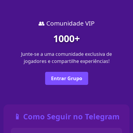
👥 Comunidade VIP
1000+
Junte-se a uma comunidade exclusiva de
jogadores e compartilhe experiências!
Entrar Grupo
📱 Como Seguir no Telegram