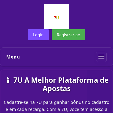
Login
Registrar-se
Menu
📱 7U A Melhor Plataforma de
Apostas
Cadastre-se na 7U para ganhar bônus no cadastro
e em cada recarga. Com a 7U, você tem acesso a