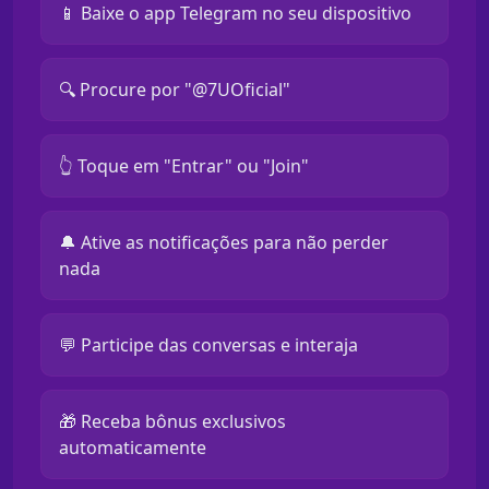
📱 Baixe o app Telegram no seu dispositivo
🔍 Procure por "@7UOficial"
👆 Toque em "Entrar" ou "Join"
🔔 Ative as notificações para não perder
nada
💬 Participe das conversas e interaja
🎁 Receba bônus exclusivos
automaticamente