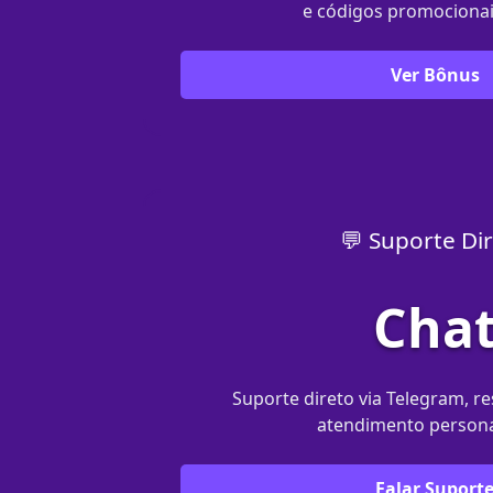
e códigos promocionai
Ver Bônus
💬 Suporte Di
Cha
Suporte direto via Telegram, r
atendimento persona
Falar Suport