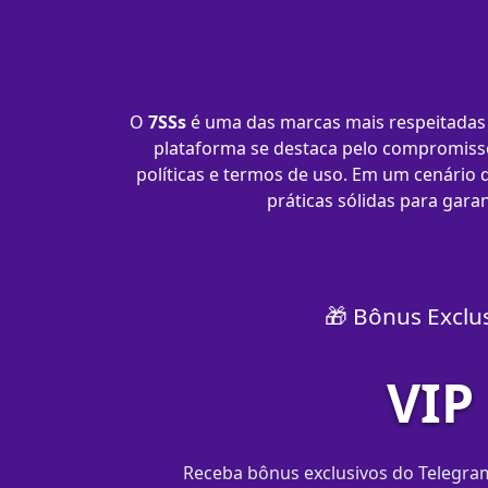
O
7SSs
é uma das marcas mais respeitadas 
plataforma se destaca pelo compromisso
políticas e termos de uso. Em um cenário d
práticas sólidas para gara
🎁 Bônus Exclu
VIP
Receba bônus exclusivos do Telegra