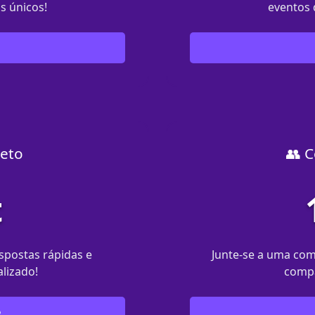
s únicos!
eventos 
reto
👥 
t
espostas rápidas e
Junte-se a uma com
lizado!
compa
e