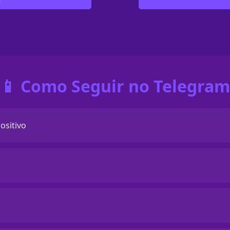
📱 Como Seguir no Telegram
ositivo