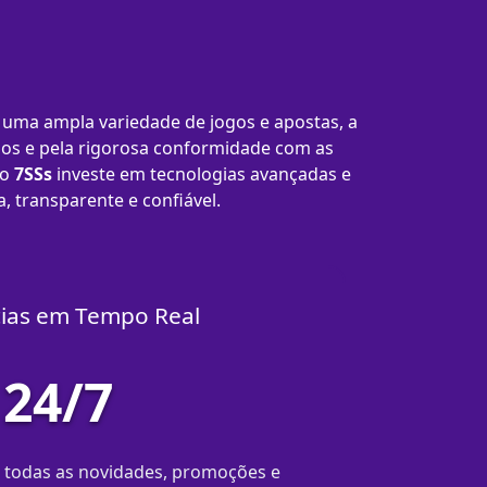
 uma ampla variedade de jogos e apostas, a
ios e pela rigorosa conformidade com as
 o
7SSs
investe em tecnologias avançadas e
, transparente e confiável.
cias em Tempo Real
24/7
e todas as novidades, promoções e