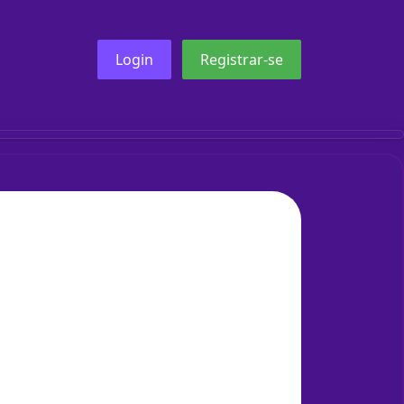
Login
Registrar-se