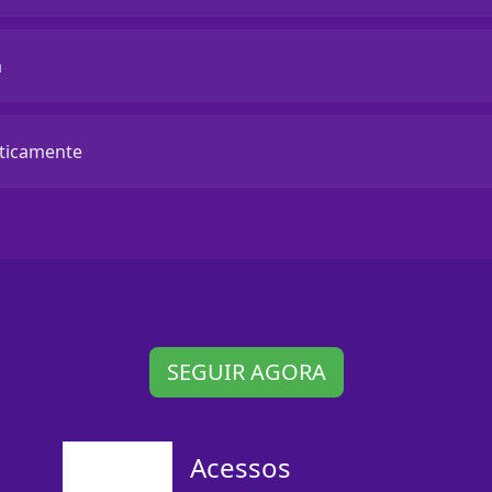
a
aticamente
SEGUIR AGORA
Acessos