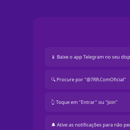
📱 Baixe o app Telegram no seu disp
🔍 Procure por "@7RR.ComOficial"
👆 Toque em "Entrar" ou "Join"
🔔 Ative as notificações para não p