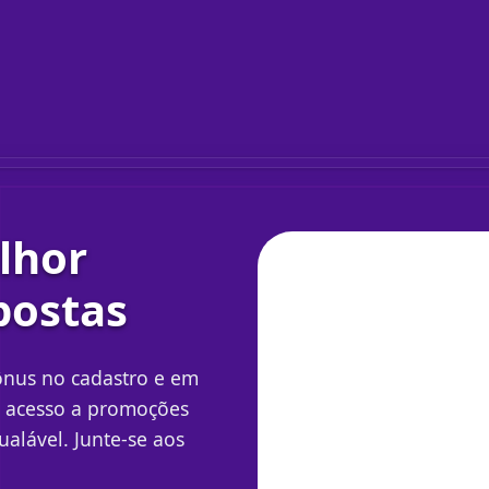
lhor
postas
ônus no cadastro e em
m acesso a promoções
ualável. Junte-se aos