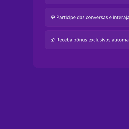
💬 Participe das conversas e interaj
🎁 Receba bônus exclusivos autom