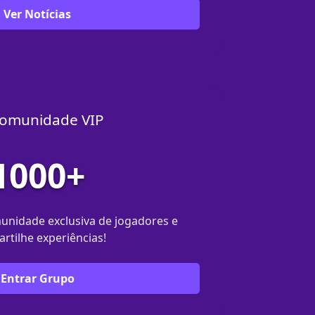
Ver Notícias
Comunidade VIP
1000+
unidade exclusiva de jogadores e
rtilhe experiências!
Entrar Grupo