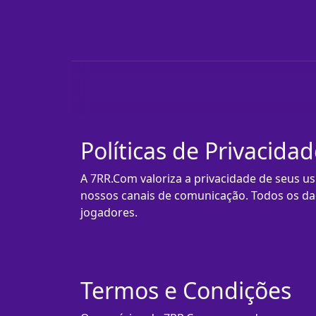
Políticas de Privacida
A 7RR.Com valoriza a privacidade de seus 
nossos canais de comunicação. Todos os dad
jogadores.
Termos e Condições