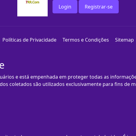
Login
Registrar-se
Políticas de Privacidade
Termos e Condições
Sitemap
de
usuários e está empenhada em proteger todas as informaçõe
os coletados são utilizados exclusivamente para fins de m