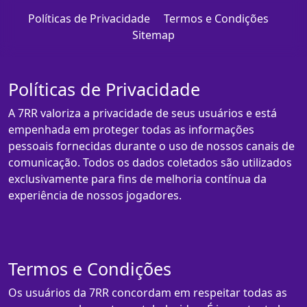
Políticas de Privacidade
Termos e Condições
Sitemap
Políticas de Privacidade
A 7RR valoriza a privacidade de seus usuários e está
empenhada em proteger todas as informações
pessoais fornecidas durante o uso de nossos canais de
comunicação. Todos os dados coletados são utilizados
exclusivamente para fins de melhoria contínua da
experiência de nossos jogadores.
Termos e Condições
Os usuários da 7RR concordam em respeitar todas as