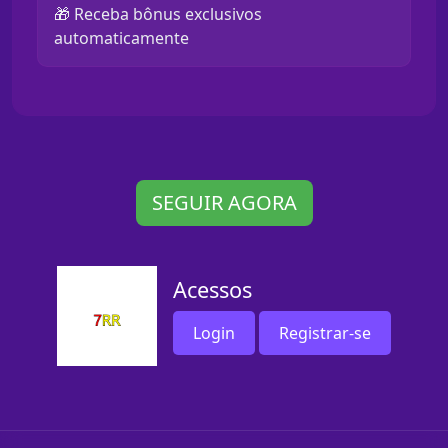
🎁 Receba bônus exclusivos
automaticamente
SEGUIR AGORA
Acessos
Login
Registrar-se