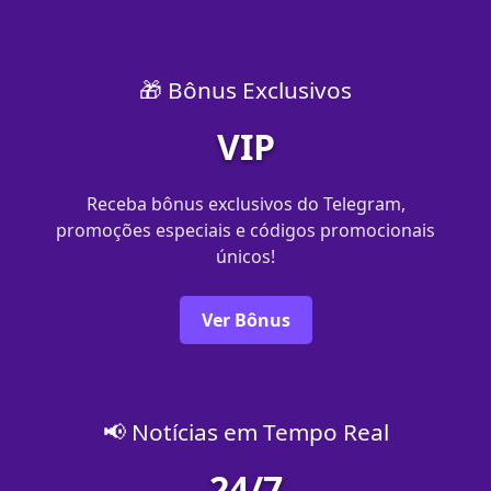
🎁 Bônus Exclusivos
VIP
Receba bônus exclusivos do Telegram,
promoções especiais e códigos promocionais
únicos!
Ver Bônus
📢 Notícias em Tempo Real
24/7