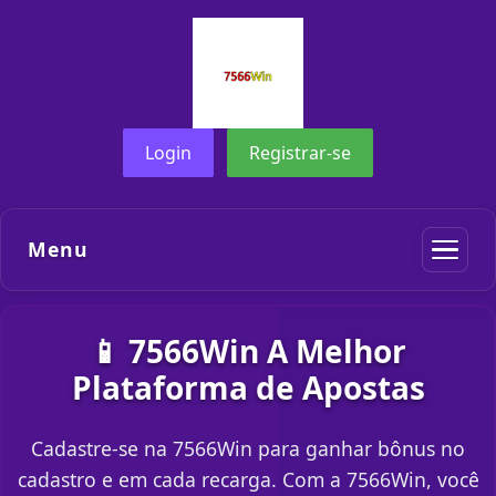
Login
Registrar-se
Menu
📱 7566Win A Melhor
Plataforma de Apostas
Cadastre-se na 7566Win para ganhar bônus no
cadastro e em cada recarga. Com a 7566Win, você