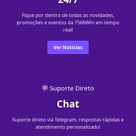
Fique por dentro de todas as novidades,
promoções e eventos da 7566Win em tempo
real!
Ver Notícias
💬 Suporte Direto
Chat
Suporte direto via Telegram, respostas rápidas e
atendimento personalizado!