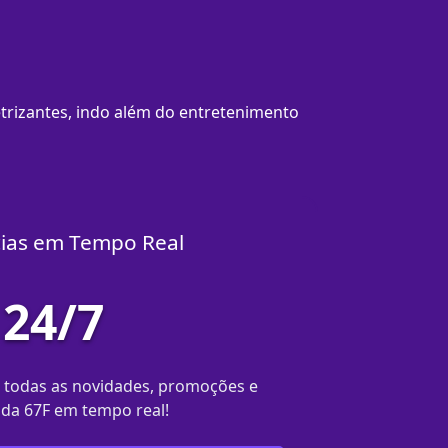
etrizantes, indo além do entretenimento
cias em Tempo Real
24/7
e todas as novidades, promoções e
 da 67F em tempo real!