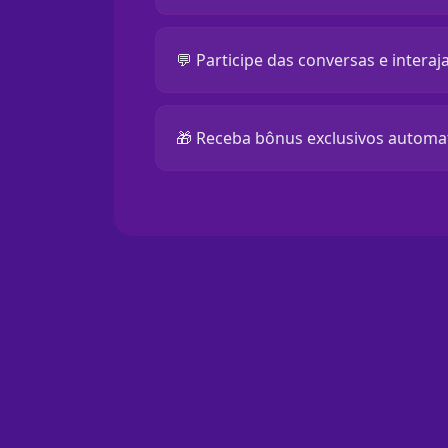
💬 Participe das conversas e interaj
🎁 Receba bônus exclusivos autom