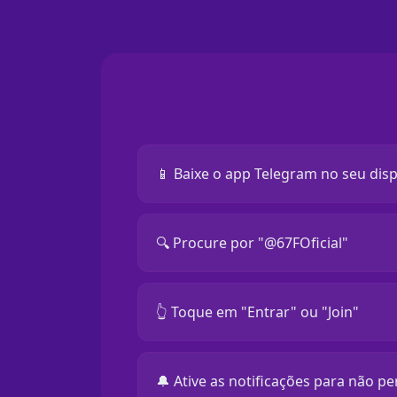
📱 Baixe o app Telegram no seu disp
🔍 Procure por "@67FOficial"
👆 Toque em "Entrar" ou "Join"
🔔 Ative as notificações para não p