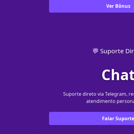
Ver Bônus
💬 Suporte Di
Cha
Suporte direto via Telegram, r
atendimento persona
Falar Suport