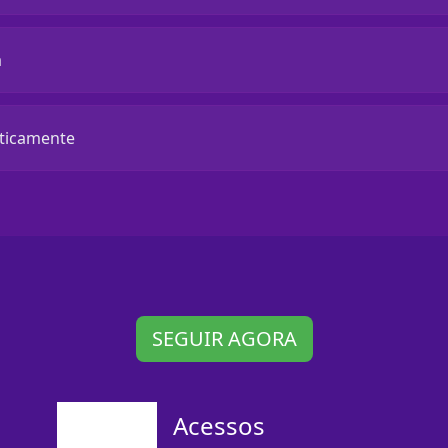
a
aticamente
SEGUIR AGORA
Acessos