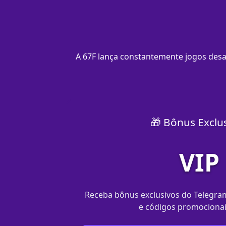
A 67F lança constantemente jogos desaf
🎁 Bônus Exclu
VIP
Receba bônus exclusivos do Telegra
e códigos promocionai