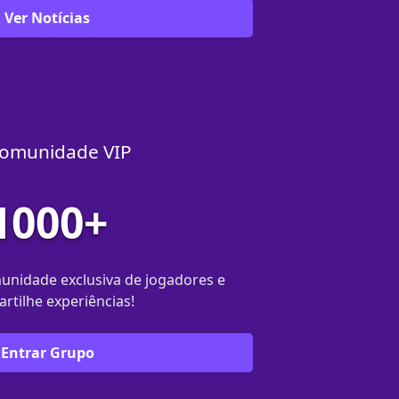
Ver Notícias
Comunidade VIP
1000+
unidade exclusiva de jogadores e
rtilhe experiências!
Entrar Grupo