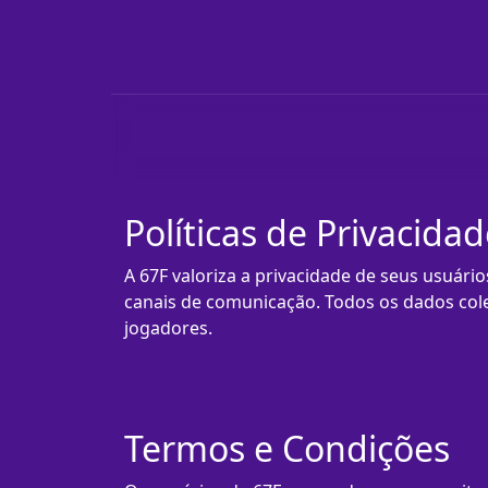
Políticas de Privacida
A 67F valoriza a privacidade de seus usuár
canais de comunicação. Todos os dados cole
jogadores.
Termos e Condições