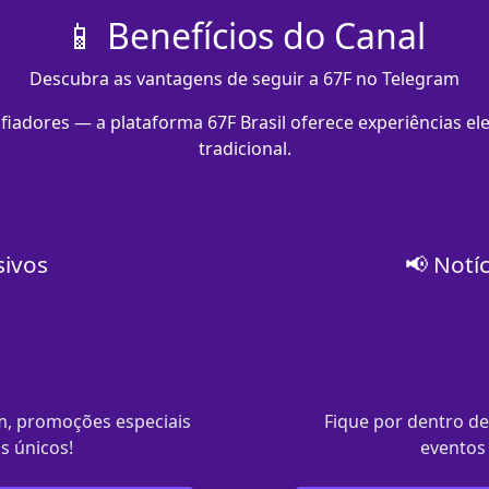
📱 Benefícios do Canal
Descubra as vantagens de seguir a 67F no Telegram
iadores — a plataforma 67F Brasil oferece experiências el
tradicional.
sivos
📢 Notí
m, promoções especiais
Fique por dentro d
s únicos!
eventos