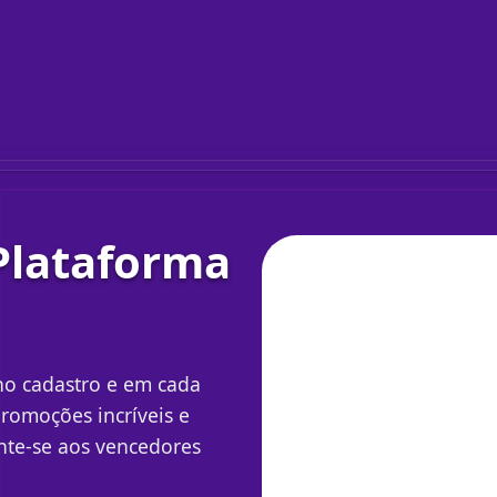
Plataforma
no cadastro e em cada
romoções incríveis e
unte-se aos vencedores